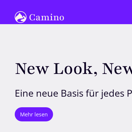
New Look, New
Eine neue Basis für jedes P
Mehr lesen