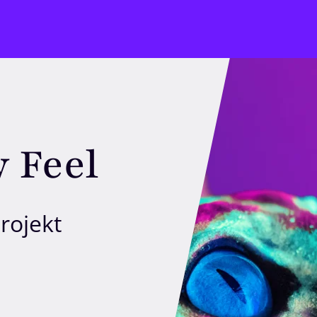
 Feel
rojekt