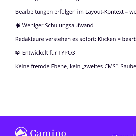
Bearbeitungen erfolgen im Layout-Kontext – we
🧠 Weniger Schulungsaufwand
Redakteure verstehen es sofort: Klicken = bearb
🧩 Entwickelt für TYPO3
Keine fremde Ebene, kein „zweites CMS“. Saube