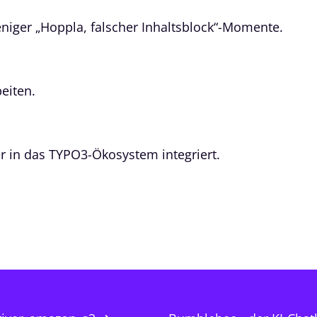
niger „Hoppla, falscher Inhaltsblock“-Momente.
eiten.
r in das TYPO3-Ökosystem integriert.