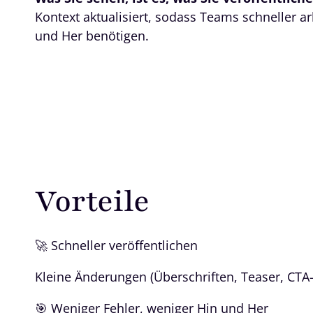
Kontext aktualisiert, sodass Teams schneller 
und Her benötigen.
Vorteile
🚀 Schneller veröffentlichen
Kleine Änderungen (Überschriften, Teaser, CTA
🎯 Weniger Fehler, weniger Hin und Her