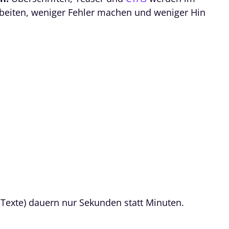
arbeiten, weniger Fehler machen und weniger Hin
-Texte) dauern nur Sekunden statt Minuten.